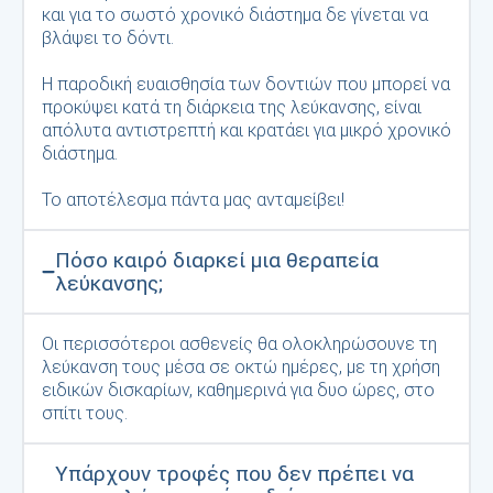
και για το σωστό χρονικό διάστημα δε γίνεται να
βλάψει το δόντι.
Η παροδική ευαισθησία των δοντιών που μπορεί να
προκύψει κατά τη διάρκεια της λεύκανσης, είναι
απόλυτα αντιστρεπτή και κρατάει για μικρό χρονικό
διάστημα.
Το αποτέλεσμα πάντα μας ανταμείβει!
Πόσο καιρό διαρκεί μια θεραπεία
λεύκανσης;
Οι περισσότεροι ασθενείς θα ολοκληρώσουνε τη
λεύκανση τους μέσα σε οκτώ ημέρες, με τη χρήση
ειδικών δισκαρίων, καθημερινά για δυο ώρες, στο
σπίτι τους.
Υπάρχουν τροφές που δεν πρέπει να