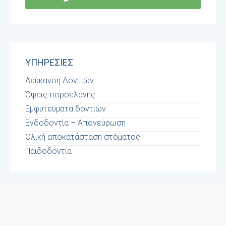
ΥΠΗΡΕΣΙΕΣ
Λεύκανση Δοντιών
Όψεις πορσελάνης
Εμφυτεύματα δοντιών
Ενδοδοντία – Απονεύρωση
Ολική αποκατάσταση στόματος
Παιδοδοντία