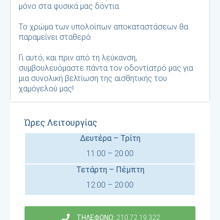
μόνο στα φυσικά μας δόντια.
Το χρώμα των υπολοίπων αποκαταστάσεων θα
παραμείνει σταθερό.
Γι αυτό, και πριν από τη λεύκανση,
συμβουλευόμαστε πάντα τον οδοντίατρό μας για
μια συνολική βελτίωση της αισθητικής του
χαμόγελού μας!
Ώρες Λειτουργίας
Δευτέρα – Τρίτη
11:00 – 20:00
Τετάρτη – Πέμπτη
12:00 – 20:00
ΤΗΛΕΦΩΝΟ:
210.72.19.322