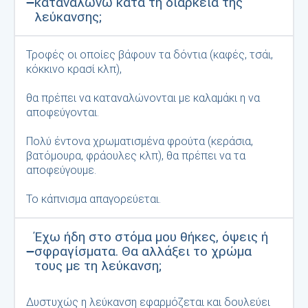
καταναλώνω κατά τη διάρκεια της
λεύκανσης;
Τροφές οι οποίες βάφουν τα δόντια (καφές, τσάι,
κόκκινο κρασί κλπ),
θα πρέπει να καταναλώνονται με καλαμάκι η να
αποφεύγονται.
Πολύ έντονα χρωματισμένα φρούτα (κεράσια,
βατόμουρα, φράουλες κλπ), θα πρέπει να τα
αποφεύγουμε.
Το κάπνισμα απαγορεύεται.
Έχω ήδη στο στόμα μου θήκες, όψεις ή
σφραγίσματα. Θα αλλάξει το χρώμα
τους με τη λεύκανση;
Δυστυχώς η λεύκανση εφαρμόζεται και δουλεύει