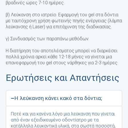
βραδινές ώρες 7-10 ημέρες.
β) Λεύκανση στο ιατρείο. Εφαρμογή του gel στα δόντια
με ταυτόχρονη χρήση φωτεινής πηγής ενέργειας (λάμπα
λεύκανσης ή Laser) για επιτάχυνση της διαδικασίας.
γ) Συνδυασμός των παραπάνω μεθόδων.
Η διατήρηση του αποτελέσματος μπορεί να διαρκέσει
πολλά χρόνια αρκεί κάθε 12-18 μήνες να γίνεται μια
επανεφαρμογή του gel στους νάρθηκες για 2-3 ημέρες.
Ερωτήσεις και Απαντήσεις
Η λεύκανση κάνει κακό στα δόντια;
Ποτέ και για κανένα λόγο μια λεύκανση που γίνεται
από έναν εξειδικευμένο οδοντίατρο με τα
κατάλληλα λευκαντικά υλικά, στα σωστά ποσοστά,